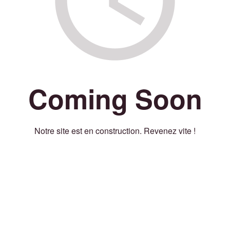
Coming Soon
Notre site est en construction. Revenez vite !