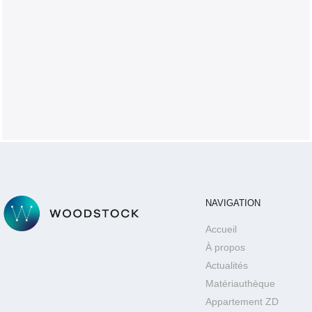
NAVIGATION
Accueil
À propos
Actualités
Matériauthèque
Appartement ZD