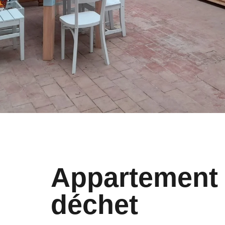
Appartement 
déchet