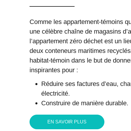
Comme les appartement-témoins que
une célèbre chaîne de magasins d’
l’appartement zéro déchet est un l
deux conteneurs maritimes recyclés
habitat-témoin
dans le but de donne
inspirantes pour :
Réduire ses factures d’eau, cha
électricité.
Construire de manière durable
EN SAVOIR PLUS