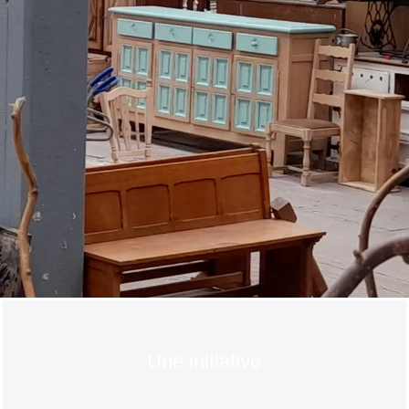
Une initiative