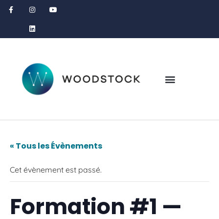
« Tous les Évènements
Cet évènement est passé.
Formation #1 —