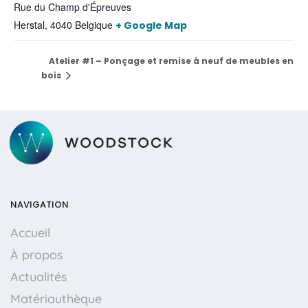
Rue du Champ d'Épreuves
Herstal
,
4040
Belgique
+ Google Map
Atelier #1 – Ponçage et remise à neuf de meubles en
bois
NAVIGATION
Accueil
À propos
Actualités
Matériauthèque