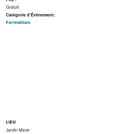
Gratuit
Catégorie d’Évènement:
Formation
LIEU
Jardin Miroir