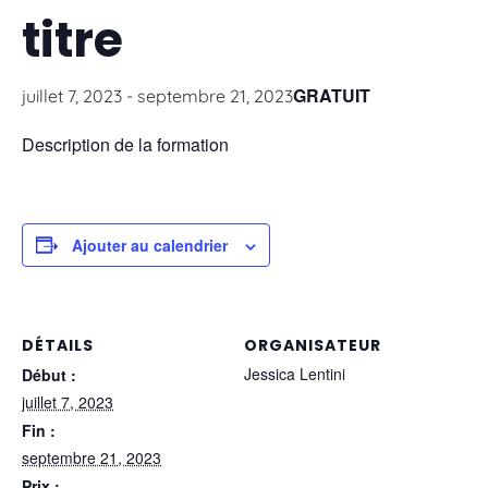
titre
GRATUIT
juillet 7, 2023
-
septembre 21, 2023
Description de la formation
Ajouter au calendrier
DÉTAILS
ORGANISATEUR
Jessica Lentini
Début :
juillet 7, 2023
Fin :
septembre 21, 2023
Prix :