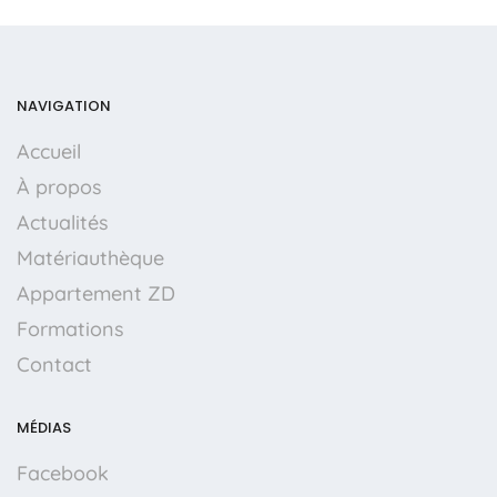
NAVIGATION
Accueil
À propos
Actualités
Matériauthèque
Appartement ZD
Formations
Contact
MÉDIAS
Facebook