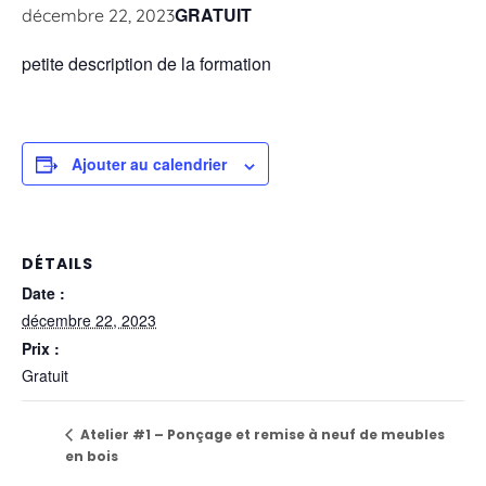
GRATUIT
décembre 22, 2023
petite description de la formation
Ajouter au calendrier
DÉTAILS
Date :
décembre 22, 2023
Prix :
Gratuit
Atelier #1 – Ponçage et remise à neuf de meubles
en bois