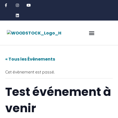
« Tous les Évènements
Cet évènement est passé.
Test événement à
venir