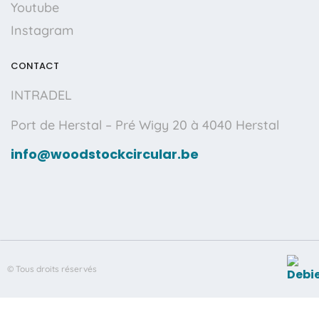
Youtube
Instagram
CONTACT
INTRADEL
Port de Herstal – Pré Wigy 20 à
4040 Herstal
info@woodstockcircular.be
© Tous droits réservés